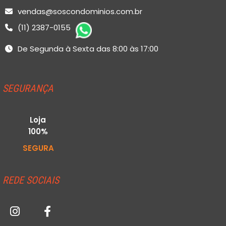
vendas@soscondominios.com.br
(11) 2387-0155
De Segunda à Sexta das 8:00 às 17:00
SEGURANÇA
Loja
100%
SEGURA
REDE SOCIAIS