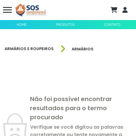
HOME
PRODUTOS
CONTATO
ARMÁRIOS E ROUPEIROS
ARMÁRIOS
Não foi possível encontrar
resultados para o termo
procurado
Verifique se você digitou as palavras
corretamente ou tente novamente a