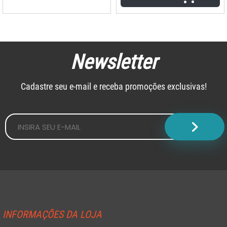
Newsletter
Cadastre seu e-mail e receba promoções exclusivas!
INFORMAÇÕES DA LOJA