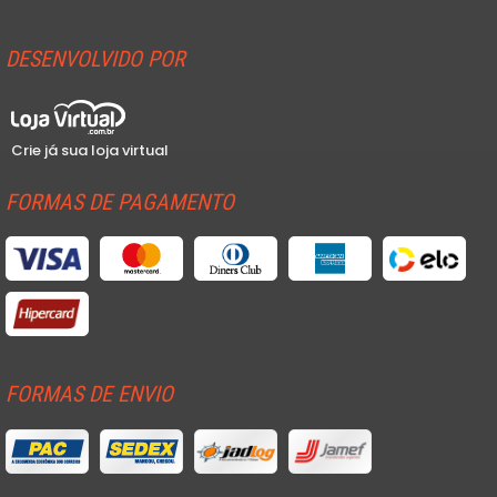
DESENVOLVIDO POR
Crie já sua loja virtual
FORMAS DE PAGAMENTO
FORMAS DE ENVIO