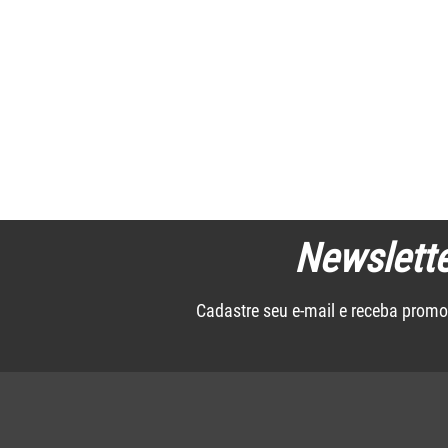
Newslette
Cadastre seu e-mail e receba promo