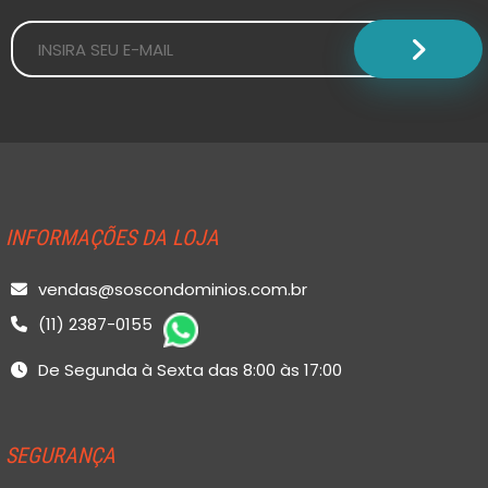
INFORMAÇÕES DA LOJA
vendas@soscondominios.com.br
(11) 2387-0155
De Segunda à Sexta das 8:00 às 17:00
SEGURANÇA