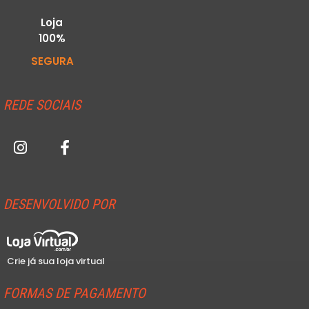
Loja
100%
SEGURA
REDE SOCIAIS
DESENVOLVIDO POR
Crie já sua loja virtual
FORMAS DE PAGAMENTO