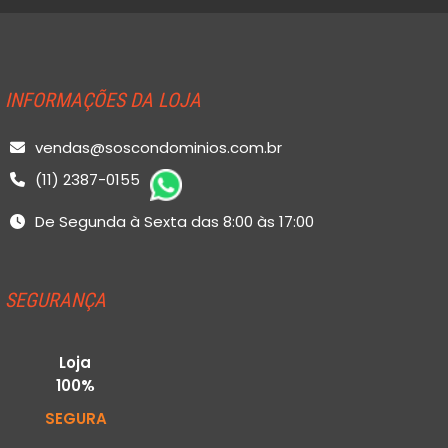
INFORMAÇÕES DA LOJA
vendas@soscondominios.com.br
(11) 2387-0155
De Segunda à Sexta das 8:00 às 17:00
SEGURANÇA
Loja
100%
SEGURA