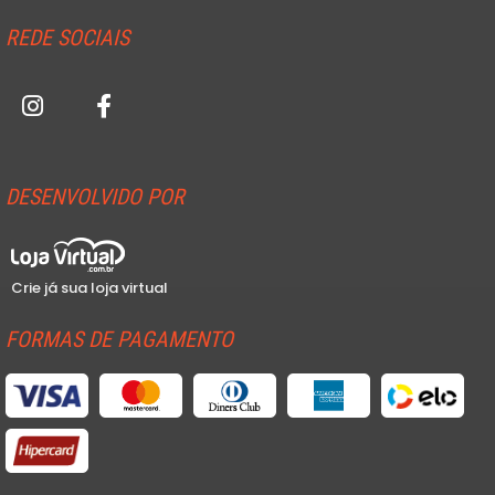
REDE SOCIAIS
DESENVOLVIDO POR
Crie já sua loja virtual
FORMAS DE PAGAMENTO