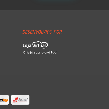
DESENVOLVIDO POR
Crie já sua loja virtual