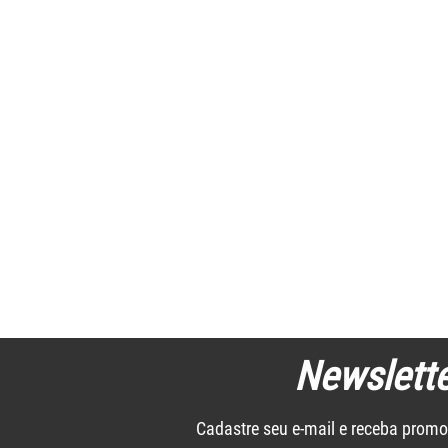
Newslette
Cadastre seu e-mail e receba promo