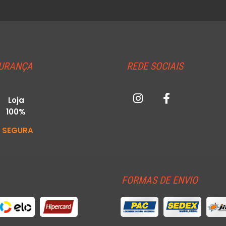
URANÇA
REDE SOCIAIS
Loja
100%
SEGURA
FORMAS DE ENVIO