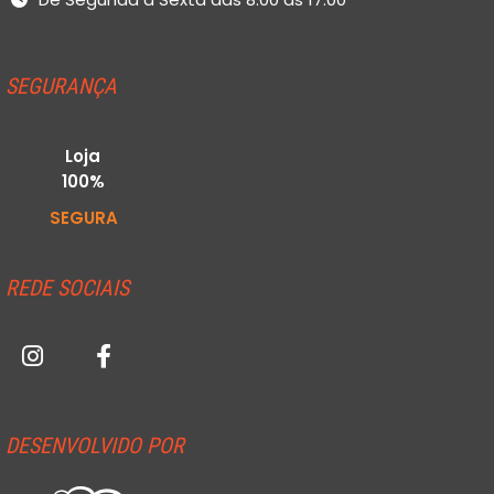
SEGURANÇA
Loja
100%
SEGURA
REDE SOCIAIS
DESENVOLVIDO POR