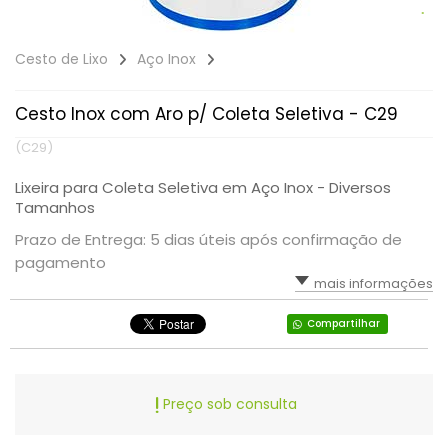
Cesto de Lixo
Aço Inox
Cesto Inox com Aro p/ Coleta Seletiva - C29
(C29)
Lixeira para Coleta Seletiva em Aço Inox - Diversos
Tamanhos
Prazo de Entrega: 5 dias úteis após confirmação de
pagamento
mais informações
Compartilhar
Preço sob consulta