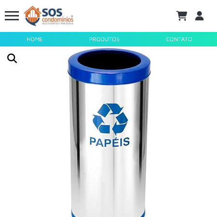
HOME
PRODUTOS
CONTATO